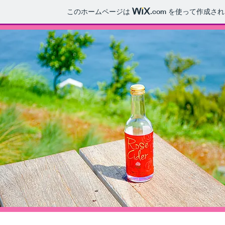
このホームページは
.com
を使って作成され